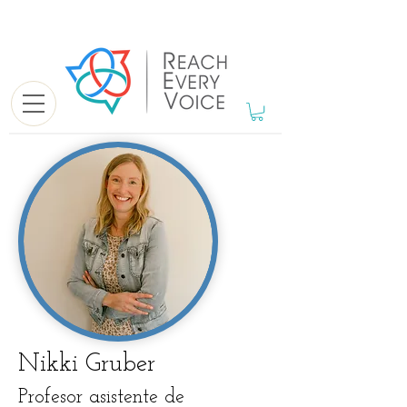
Nikki Gruber
Profesor asistente de