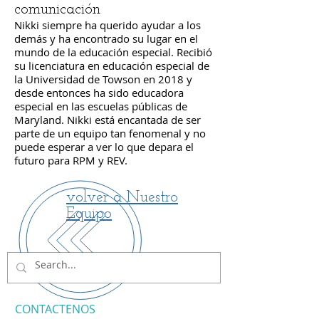
comunicación
Nikki siempre ha querido ayudar a los
demás y ha encontrado su lugar en el
mundo de la educación especial. Recibió
su licenciatura en educación especial de
la Universidad de Towson en 2018 y
desde entonces ha sido educadora
especial en las escuelas públicas de
Maryland. Nikki está encantada de ser
parte de un equipo tan fenomenal y no
puede esperar a ver lo que depara el
futuro para RPM y REV.
volver a Nuestro
Equipo
CONTACTENOS