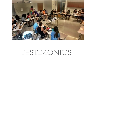
TESTIMONIOS