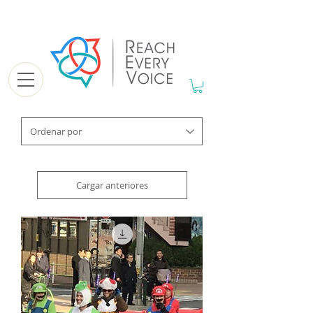
Cargar anteriores