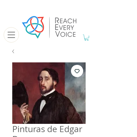
Pinturas de Edgar