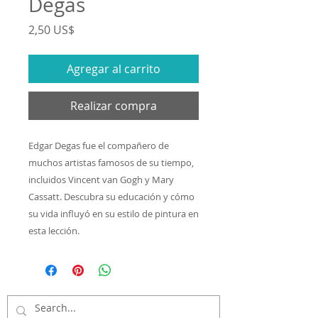
Degas
Precio
2,50 US$
Agregar al carrito
Realizar compra
Edgar Degas fue el compañero de
muchos artistas famosos de su tiempo,
incluidos Vincent van Gogh y Mary
Cassatt. Descubra su educación y cómo
su vida influyó en su estilo de pintura en
esta lección.