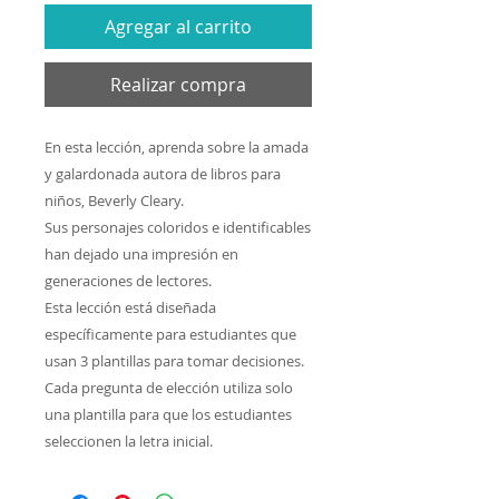
Agregar al carrito
Realizar compra
En esta lección, aprenda sobre la amada
y galardonada autora de libros para
niños, Beverly Cleary.
Sus personajes coloridos e identificables
han dejado una impresión en
generaciones de lectores.
Esta lección está diseñada
específicamente para estudiantes que
usan 3 plantillas para tomar decisiones.
Cada pregunta de elección utiliza solo
una plantilla para que los estudiantes
seleccionen la letra inicial.