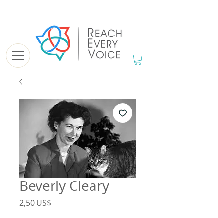
Beverly Cleary
Precio
2,50 US$