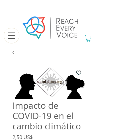
Impacto de
COVID-19 en el
cambio climático
Precio
2,50 US$