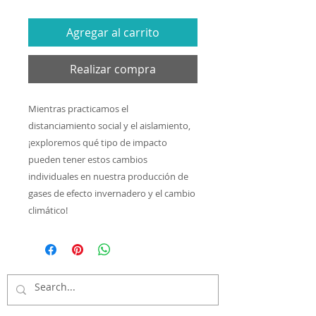
Agregar al carrito
Realizar compra
Mientras practicamos el
distanciamiento social y el aislamiento,
¡exploremos qué tipo de impacto
pueden tener estos cambios
individuales en nuestra producción de
gases de efecto invernadero y el cambio
climático!