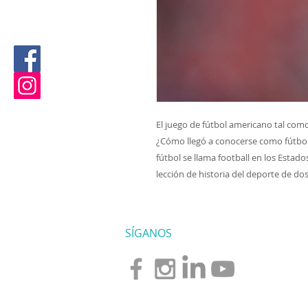
El juego de fútbol americano tal como
¿Cómo llegó a conocerse como fútbo
fútbol se llama football en los Estad
lección de historia del deporte de do
SÍGANOS