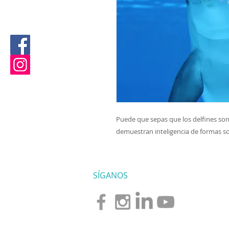
Puede que sepas que los delfines son 
demuestran inteligencia de formas s
SÍGANOS