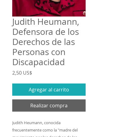
Judith Heumann,
Defensora de los
Derechos de las
Personas con
Discapacidad
Precio
2,50 US$
Agregar al carrito
Realizar compra
Judith Heumann, conocida
frecuentemente como la "madre del