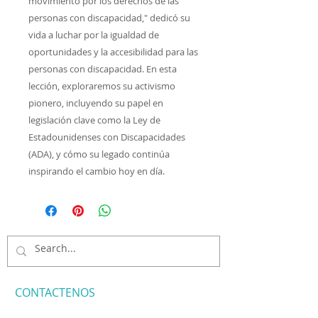
movimiento por los derechos de las
personas con discapacidad," dedicó su
vida a luchar por la igualdad de
oportunidades y la accesibilidad para las
personas con discapacidad. En esta
lección, exploraremos su activismo
pionero, incluyendo su papel en
legislación clave como la Ley de
Estadounidenses con Discapacidades
(ADA), y cómo su legado continúa
inspirando el cambio hoy en día.
CONTACTENOS