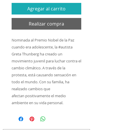
Agregar al carrito
Realizar compra
Nominada al Premio Nobel de la Paz
cuando era adolescente, la #autista
Greta Thunberg ha creado un
movimiento juvenil para luchar contra el
cambio climático. A través de la
protesta, está causando sensación en
todo el mundo. Con su familia, ha
realizado cambios que
afectan positivamente el medio
ambiente en su vida personal.