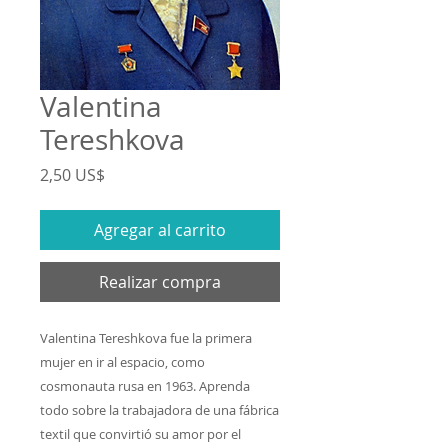
Valentina
Tereshkova
Precio
2,50 US$
Agregar al carrito
Realizar compra
Valentina Tereshkova fue la primera
mujer en ir al espacio, como
cosmonauta rusa en 1963. Aprenda
todo sobre la trabajadora de una fábrica
textil que convirtió su amor por el