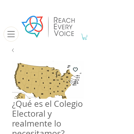
¿Qué es el Colegio
Electoral y
realmente lo
necesitamos?