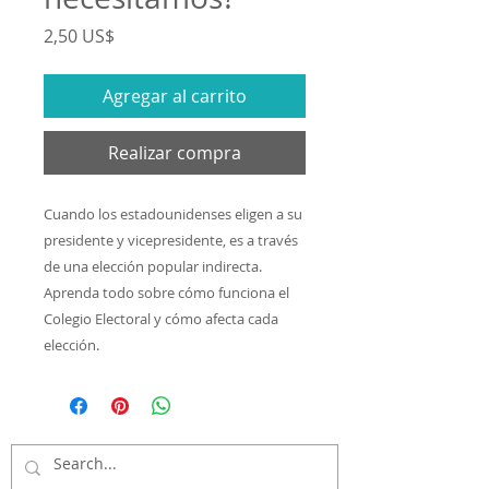
Precio
2,50 US$
Agregar al carrito
Realizar compra
Cuando los estadounidenses eligen a su
presidente y vicepresidente, es a través
de una elección popular indirecta.
Aprenda todo sobre cómo funciona el
Colegio Electoral y cómo afecta cada
elección.