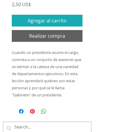
Precio
2,50 US$
Agregar al carrito
Realizar compra
Cuando un presidente asume el cargo,
contrata a un conjunto de asesores que
se sientan a la cabeza de una variedad
de departamentos ejecutivos. En esta
lección aprenderá quiénes son estas
personas y por qué se le llama
"Gabinete" de un presidente.