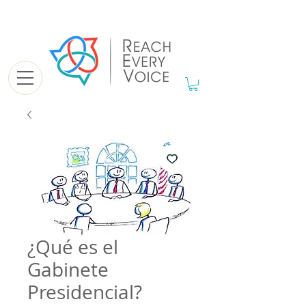
¿Qué es el
Gabinete
Presidencial?